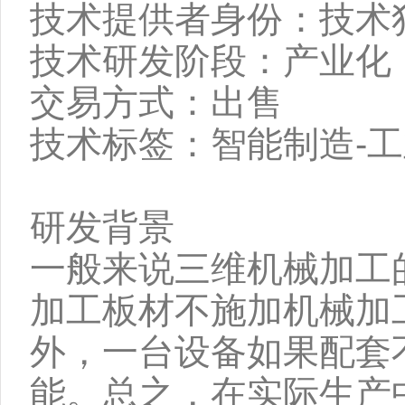
技术提供者身份：技术
技术研发阶段：产业化
交易方式：出售
技术标签：智能制造-工
研发背景
一般来说三维机械加工
加工板材不施加机械加
外，一台设备如果配套
能。总之，在实际生产