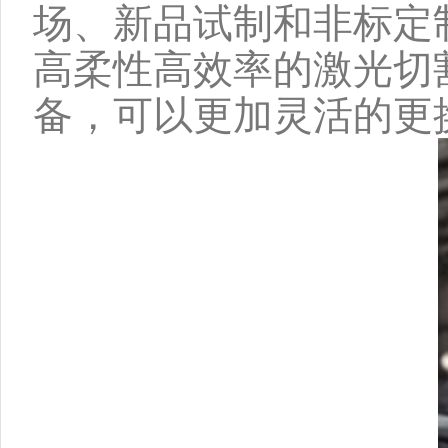
场、新品试制和非标定
高柔性高效率的激光切
备，可以更加灵活的更