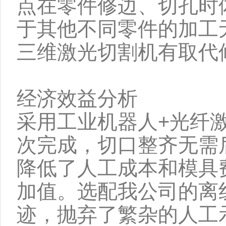
点在零件修边、切孔时
于其他不同零件的加工
三维激光切割机有取代
经济效益分析
采用工业机器人+光纤
次完成，切口整齐无需
降低了人工成本和模具
加值。选配我公司的离
迹，抛弃了繁杂的人工