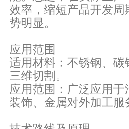
效率，缩短产品开发周
势明显。
应用范围
适用材料：不锈钢、碳
三维切割。
应用范围：广泛应用于
装饰、金属对外加工服
技术路线及原理