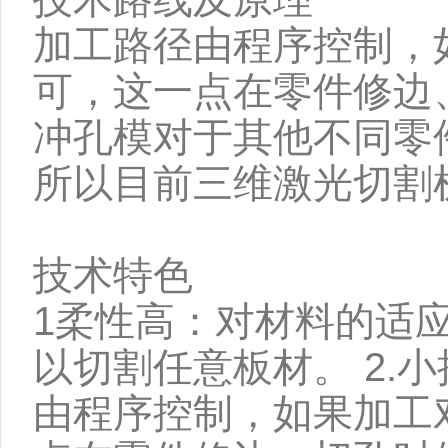
加工路径由程序控制，
可，这一点在零件修边
冲孔模对于其他不同零
所以目前三维激光切割
技术特色
1柔性高：对材料的适
以切割任意板材。 2
由程序控制，如果加工