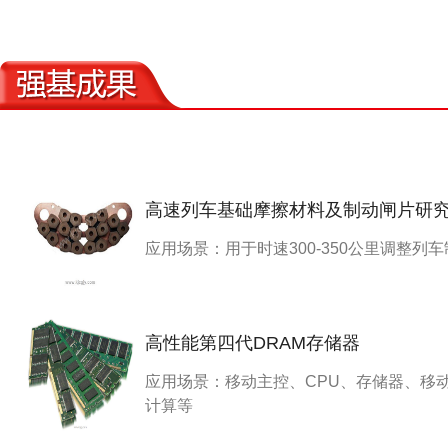
高速列车基础摩擦材料及制动闸片研
应用场景：用于时速300-350公里调整列
高性能第四代DRAM存储器
应用场景：移动主控、CPU、存储器、移
计算等