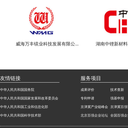
威海万丰镁业科技发展有限公...
湖南中锂新材料
友情链接
服务项目
中华人民共和国国务院
成果评价
技术查新
中华人民共和国国家发展和改革委员会
专利申请
强基申报
中华人民共和国工业和信息化部
京津冀产业链峰会
京津冀百强
中华人民共和国科学技术部
北京百强企业论坛
全国百强企