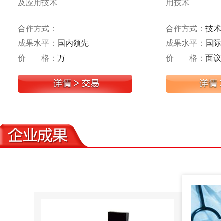
及应用技术
用技术
合作方式：
合作方式：
技术
成果水平：
国内领先
成果水平：
国际
价 格：
万
价 格：
面议