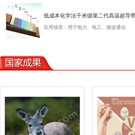
低成本化学法千米级第二代高温超导
应用场景：用于电力、电工、微波通信