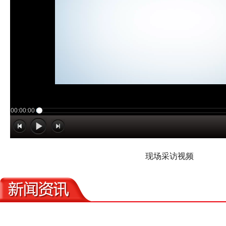
现场采访视频