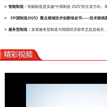
> 智能制造：
智能制造是实施“中国制造 2025”的主攻方向
> 《中国制造2025》重点领域技术创新绿皮书——技术路线
> 服务型制造：
发展服务型制造与我国经济新常态息息相关，