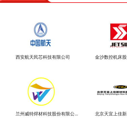
西安航天民芯科技有限公司
金沙数控机床股
兰州威特焊材科技股份有限公...
北京天宜上佳新材