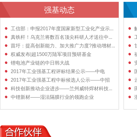
强基动态
工信部：申报2017年度国家新型工业化产业示...
真铁杆！乌克兰将数百名顶尖科研人才送往中...
苗圩：提高创新能力、加大推广力度?推动增材...
权威发布|超1500万陆军项目预研基金
锂电池产业链的中日韩大战
2017年工业强基工程评标结果公示——中电
2017年工业强基工程中标候选人公示——中招
科技创新推动企业进步——兰州威特焊材科技...
中锂新材——湿法隔膜行业的领跑企业