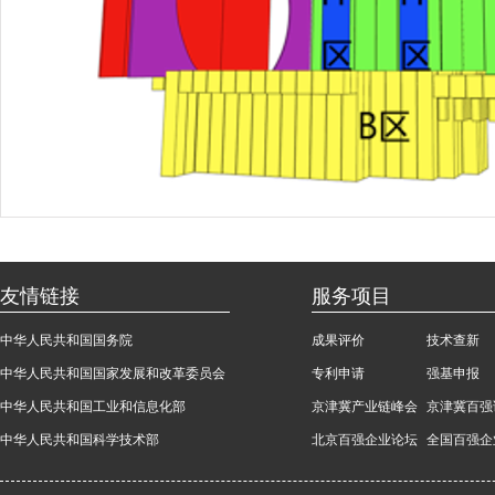
友情链接
服务项目
中华人民共和国国务院
成果评价
技术查新
中华人民共和国国家发展和改革委员会
专利申请
强基申报
中华人民共和国工业和信息化部
京津冀产业链峰会
京津冀百强
中华人民共和国科学技术部
北京百强企业论坛
全国百强企