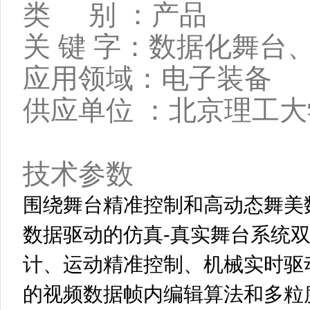
类 别 ：产品
关 键 字：数据化舞台
应用领域：电子装备
供应单位 ：北京理工大
技术参数
围绕舞台精准控制和高动态舞美
数据驱动的仿真-真实舞台系统
计、运动精准控制、机械实时驱
的视频数据帧内编辑算法和多粒