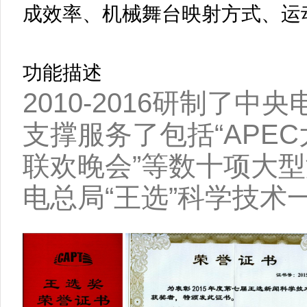
成效率、机械舞台映射方式、运
功能描述
2010-2016研制了
支撑服务了包括“APEC大
联欢晚会”等数十项大型
电总局“王选”科学技术