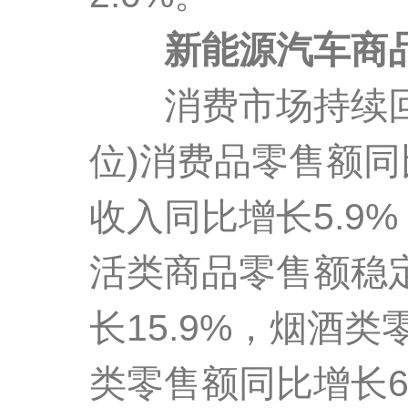
新能源汽车商品
消费市场持续回暖
位)消费品零售额同
收入同比增长5.9
活类商品零售额稳
长15.9%，烟酒
类零售额同比增长6