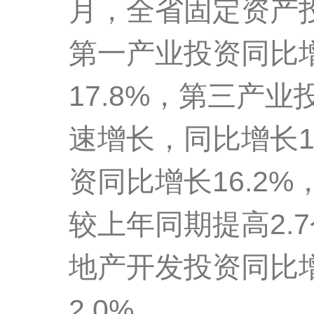
月，全省固定资产投
第一产业投资同比增
17.8%，第三产
速增长，同比增长1
资同比增长16.2%
较上年同期提高2.
地产开发投资同比增
2.0%。