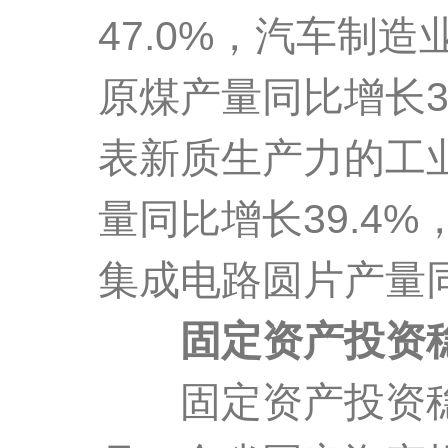
47.0%，汽车制造
原煤产量同比增长3.
表新质生产力的工
量同比增长39.4%
集成电路圆片产量同
固定资产投资
固定资产投资稳