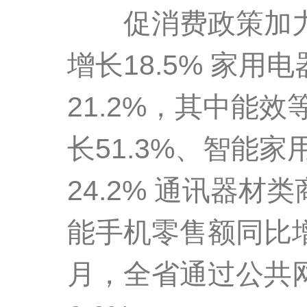
促消费政策加力
增长18.5% 家
21.2%，其中能
长51.3%、智能
24.2% 通讯器材
能手机零售额同比增
月，全省通过公共