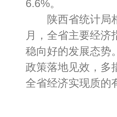
6.6%。
陕西省统计局相
月，全省主要经济
稳向好的发展态势
政策落地见效，多
全省经济实现质的