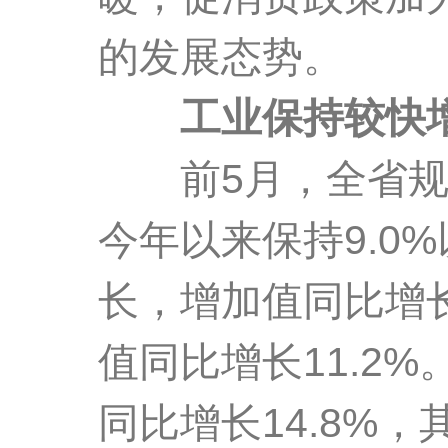
的发展态势。
工业保持较快
前5月，全省规模
今年以来保持9.0
长，增加值同比增长
值同比增长11.2
同比增长14.8%