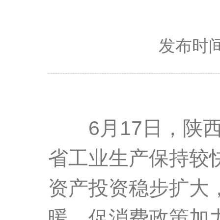
发布时间：
6月17日，陕西
省工业生产保持较快
资产投资稳步扩大
暖，促消费政策加